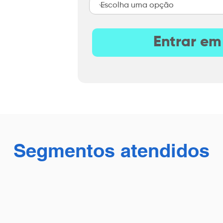
Entrar em
Segmentos atendidos