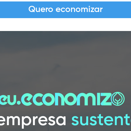
Quero economizar
empresa
sustent