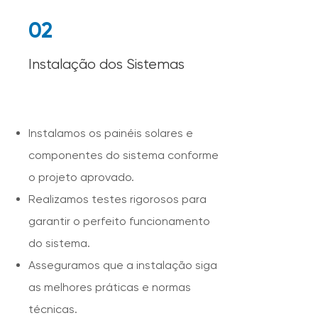
02
Instalação dos Sistemas
Instalamos os painéis solares e
componentes do sistema conforme
o projeto aprovado.
Realizamos testes rigorosos para
garantir o perfeito funcionamento
do sistema.
Asseguramos que a instalação siga
as melhores práticas e normas
técnicas.