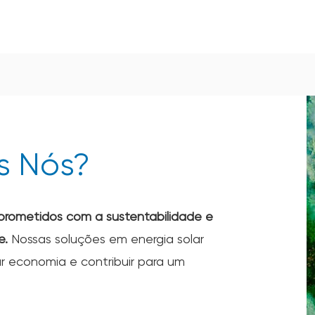
 Nós?
rometidos com a sustentabilidade e
e.
Nossas soluções em energia solar
r economia e contribuir para um