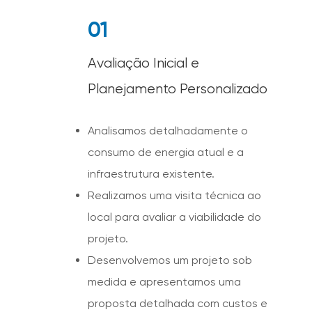
01
Avaliação Inicial e
Planejamento Personalizado
Analisamos detalhadamente o
consumo de energia atual e a
infraestrutura existente.
Realizamos uma visita técnica ao
local para avaliar a viabilidade do
projeto.
Desenvolvemos um projeto sob
medida e apresentamos uma
proposta detalhada com custos e