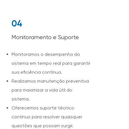
04
Monitoramento e Suporte
Monitoramos o desempenho do
sistema em tempo real para garantir
sua eficiência contínua.
Realizamos manutenção preventiva
para maximizar a vida útil do
sistema.
Oferecemos suporte técnico
contínuo para resolver quaisquer
questões que possam surgir.