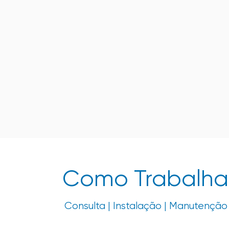
Como Trabalh
Consulta | Instalação | Manutenção