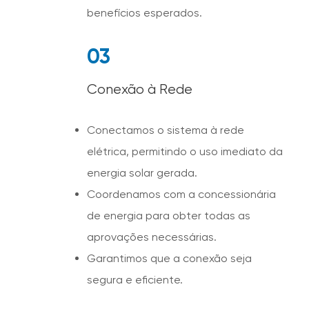
benefícios esperados.
03
Conexão à Rede
Conectamos o sistema à rede
elétrica, permitindo o uso imediato da
energia solar gerada.
Coordenamos com a concessionária
de energia para obter todas as
aprovações necessárias.
Garantimos que a conexão seja
segura e eficiente.