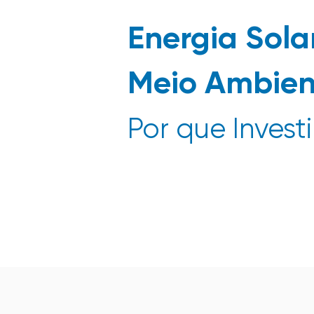
Energia Sola
Meio Ambien
Por que Investi